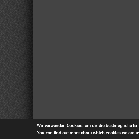
Wir verwenden Cookies, um dir die bestmögliche Erf
You can find out more about which cookies we are us