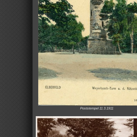
Poststempel 11.3.1911