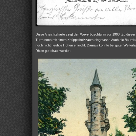
Diese Ansichtskarte zeigt den Weyerbuschturm vor 1908. Zu dieser 
Turm noch mit einem Knüppelholzzaum eingefasst. Auch die Baumla
noch nicht heutige Höhen erreicht. Damals konnte bei guter Wetterl
Rhein geschaut werden.